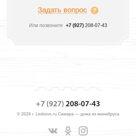
Задать вопрос
Или позвоните
+7 (927)
208-07-43
+7 (927)
208-07-43
© 2026 г. Leskovo.ru Самара — дома из минибруса