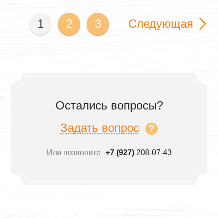
1
2
3
Следующая
Остались вопросы?
Задать вопрос
Или позвоните
+7 (927)
208-07-43