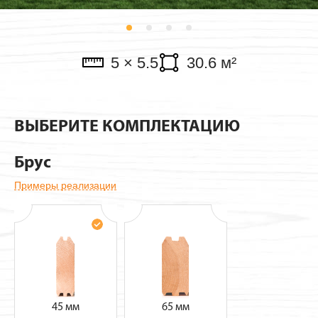
Павильоны
5 × 5.5
30.6 м²
ВЫБЕРИТЕ КОМПЛЕКТАЦИЮ
Брус
Примеры реализации
45 мм
65 мм