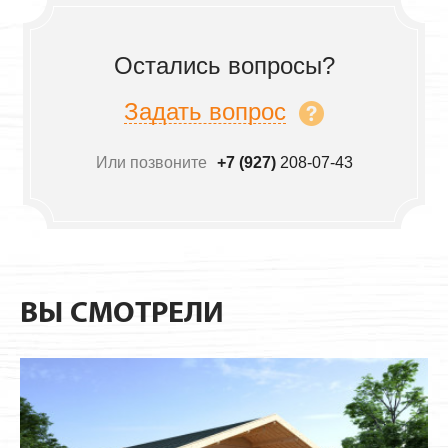
Остались вопросы?
Задать вопрос
Или позвоните
+7 (927)
208-07-43
ВЫ СМОТРЕЛИ