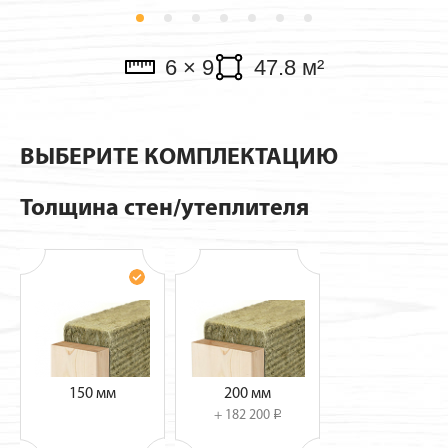
Павильоны
6 × 9
47.8 м²
ВЫБЕРИТЕ КОМПЛЕКТАЦИЮ
Толщина стен/утеплителя
150 мм
200 мм
+ 182 200
i