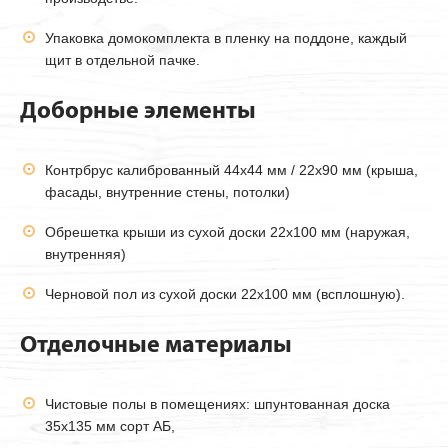
Упаковка домокомплекта в пленку на поддоне, каждый
щит в отдельной пачке.
Доборные элементы
Контрбрус калиброванный 44х44 мм / 22х90 мм (крыша,
фасады, внутренние стены, потолки)
Обрешетка крыши из сухой доски 22х100 мм (наружая,
внутренняя)
Черновой пол из сухой доски 22х100 мм (всплошную).
Отделочные материалы
Чистовые полы в помещениях: шпунтованная доска
35х135 мм сорт АБ,