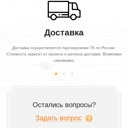
Доставка
Доставка осуществляется партнерскими ТК по России.
Стоимость зависит от проекта и региона доставки. Возможен
самовывоз.
Остались вопросы?
Задать вопрос