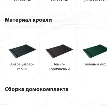
Материал кровли
Антрацитово-
Темно-
Зеленый мо
серый
коричневый
Сборка домокомплекта