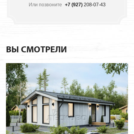
Или позвоните
+7 (927)
208-07-43
ВЫ СМОТРЕЛИ