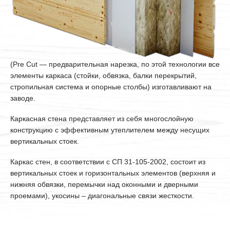
(Pre Cut — предварительная нарезка, по этой технологии все
элементы каркаса (стойки, обвязка, балки перекрытий,
стропильная система и опорные столбы) изготавливают на
заводе.
Каркасная стена представляет из себя многослойную
конструкцию с эффективным утеплителем между несущих
вертикальных стоек.
Каркас стен, в соответствии с СП 31-105-2002, состоит из
вертикальных стоек и горизонтальных элементов (верхняя и
нижняя обвязки, перемычки над оконными и дверными
проемами), укосины – диагональные связи жесткости.